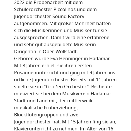
2022 die Probenarbeit mit dem
Schülerorchester Piccolinos und dem
Jugendorchester Sound Factory
aufgenommen. Mit großer Mehrheit hatten
sich die Musikerinnen und Musiker für sie
ausgesprochen. Damit wird eine erfahrene
und sehr gut ausgebildete Musikerin
Dirigentin in Ober-Wöllstadt.
Geboren wurde Eva Henninger in Hadamar.
Mit 8 Jahren erhielt sie ihren ersten
Posaunenunterricht und ging mit 9 Jahren ins
örtliche Jugendorchester. Bereits mit 11 Jahren
spielte sie im "Großen Orchester". Bis heute
musiziert sie bei dem Musikverein Hadamar
Stadt und Land mit, der mittlerweile
musikalische Früherziehung,
Blockflötengruppen und zwei
Jugendorchester hat. Mit 15 Jahren fing sie an,
Klavierunterricht zu nehmen. Im Alter von 16