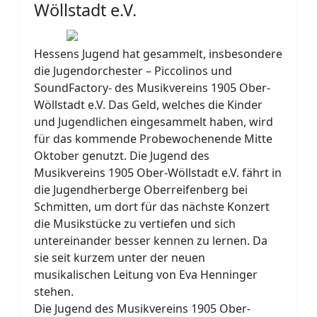
Wöllstadt e.V.
Hessens Jugend hat gesammelt, insbesondere
die Jugendorchester – Piccolinos und
SoundFactory- des Musikvereins 1905 Ober-
Wöllstadt e.V. Das Geld, welches die Kinder
und Jugendlichen eingesammelt haben, wird
für das kommende Probewochenende Mitte
Oktober genutzt. Die Jugend des
Musikvereins 1905 Ober-Wöllstadt e.V. fährt in
die Jugendherberge Oberreifenberg bei
Schmitten, um dort für das nächste Konzert
die Musikstücke zu vertiefen und sich
untereinander besser kennen zu lernen. Da
sie seit kurzem unter der neuen
musikalischen Leitung von Eva Henninger
stehen.
Die Jugend des Musikvereins 1905 Ober-