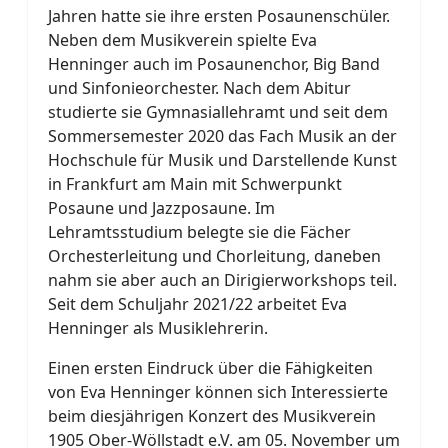
Jahren hatte sie ihre ersten Posaunenschüler.
Neben dem Musikverein spielte Eva
Henninger auch im Posaunenchor, Big Band
und Sinfonieorchester. Nach dem Abitur
studierte sie Gymnasiallehramt und seit dem
Sommersemester 2020 das Fach Musik an der
Hochschule für Musik und Darstellende Kunst
in Frankfurt am Main mit Schwerpunkt
Posaune und Jazzposaune. Im
Lehramtsstudium belegte sie die Fächer
Orchesterleitung und Chorleitung, daneben
nahm sie aber auch an Dirigierworkshops teil.
Seit dem Schuljahr 2021/22 arbeitet Eva
Henninger als Musiklehrerin.
Einen ersten Eindruck über die Fähigkeiten
von Eva Henninger können sich Interessierte
beim diesjährigen Konzert des Musikverein
1905 Ober-Wöllstadt e.V. am 05. November um