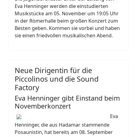
Eva Henninger werden die einstudierten
Musikstücke am 05. November um 19:05 Uhr
in der Römerhalle beim großen Konzert zum
Besten geben. Kommen sie vorbei und haben
sie einen friedvollen musikalischen Abend.
Neue Dirigentin für die
Piccolinos und die Sound
Factory
Eva Henninger gibt Einstand beim
Novemberkonzert
Eva
Henninger, die aus Hadamar stammende
Posaunistin, hat bereits am 08. September