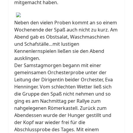
mitgemacht haben.
Neben den vielen Proben kommt an so einem
Wochenende der Spaß auch nicht zu kurz. Am
Abend gab es Obstsalat, Waschmaschinen
und Schafställe…mit lustigen
Kennenlernspielen ließen sie den Abend
ausklingen.
Der Samstagmorgen begann mit einer
gemeinsamen Orchesterprobe unter der
Leitung der Dirigentin beider Orchester, Eva
Henninger. Vom schlechten Wetter ließ sich
die Gruppe den Spaß nicht nehmen und so
ging es am Nachmittag per Rallye zum
nahgelegenen Römerkastell. Zurück zum
Abendessen wurde der Hunger gestillt und
der Kopf war wieder frei für die
Abschlussprobe des Tages. Mit einem