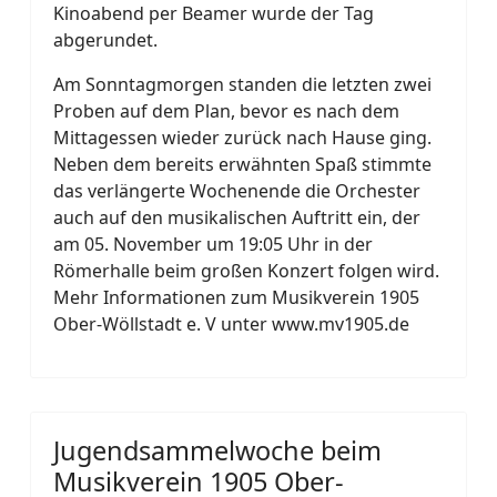
Kinoabend per Beamer wurde der Tag
abgerundet.
Am Sonntagmorgen standen die letzten zwei
Proben auf dem Plan, bevor es nach dem
Mittagessen wieder zurück nach Hause ging.
Neben dem bereits erwähnten Spaß stimmte
das verlängerte Wochenende die Orchester
auch auf den musikalischen Auftritt ein, der
am 05. November um 19:05 Uhr in der
Römerhalle beim großen Konzert folgen wird.
Mehr Informationen zum Musikverein 1905
Ober-Wöllstadt e. V unter www.mv1905.de
Jugendsammelwoche beim
Musikverein 1905 Ober-