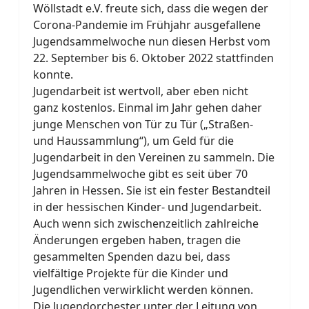
Wöllstadt e.V. freute sich, dass die wegen der
Corona-Pandemie im Frühjahr ausgefallene
Jugendsammelwoche nun diesen Herbst vom
22. September bis 6. Oktober 2022 stattfinden
konnte.
Jugendarbeit ist wertvoll, aber eben nicht
ganz kostenlos. Einmal im Jahr gehen daher
junge Menschen von Tür zu Tür („Straßen-
und Haussammlung“), um Geld für die
Jugendarbeit in den Vereinen zu sammeln. Die
Jugendsammelwoche gibt es seit über 70
Jahren in Hessen. Sie ist ein fester Bestandteil
in der hessischen Kinder- und Jugendarbeit.
Auch wenn sich zwischenzeitlich zahlreiche
Änderungen ergeben haben, tragen die
gesammelten Spenden dazu bei, dass
vielfältige Projekte für die Kinder und
Jugendlichen verwirklicht werden können.
Die Jugendorchester unter der Leitung von