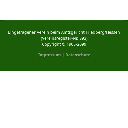
Eingetragener Verein beim Amtsgericht Friedberg/Hessen
(Vereinsregister-Nr. 893)
Copyright © 1905-2099
Impressum
|
Datenschutz