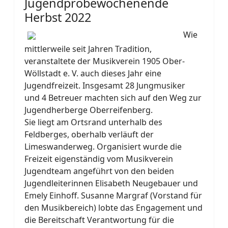
Jugendprobewochenende
Herbst 2022
Wie
mittlerweile seit Jahren Tradition,
veranstaltete der Musikverein 1905 Ober-
Wöllstadt e. V. auch dieses Jahr eine
Jugendfreizeit. Insgesamt 28 Jungmusiker
und 4 Betreuer machten sich auf den Weg zur
Jugendherberge Oberreifenberg.
Sie liegt am Ortsrand unterhalb des
Feldberges, oberhalb verläuft der
Limeswanderweg. Organisiert wurde die
Freizeit eigenständig vom Musikverein
Jugendteam angeführt von den beiden
Jugendleiterinnen Elisabeth Neugebauer und
Emely Einhoff. Susanne Margraf (Vorstand für
den Musikbereich) lobte das Engagement und
die Bereitschaft Verantwortung für die