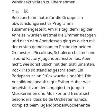
Vereinsaktivitäten zu übernehmen.
Das
Betreuerteam hatte für die Gruppe ein
abwechslungsreiches Programm
zusammengestellt. Am Freitag, dem Tag der
Anreise, wurden erstmal die Zimmer bezogen
und nach dem Abendessen ging es gleich mit
der ersten gemeinsamen Probe der beiden
Orchester - Piccolinos, Schülerorchester“ und
„Sound Factory, Jugendorchester- los. Aber
nicht, wie sonst üblich mit den Instrumenten.
Rock Trap so stand es geschrieben. Ein
Bodypercussion Stück wurde eingeübt. Die
Ausbildungsbeauftragte Esther Huber war
begeistert von den engagierten jungen
Musikerinnen und Musiker und freute sich
besonders, dass beide Orchester nahezu
komplett beim Jugendprobenwochenende