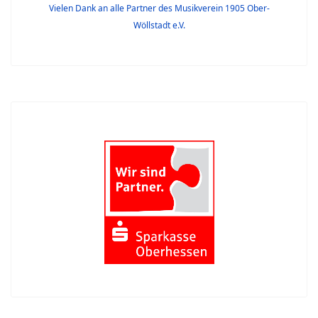
Vielen Dank an alle Partner des Musikverein 1905 Ober-
Wöllstadt e.V.