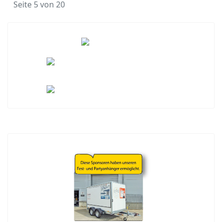
Seite 5 von 20