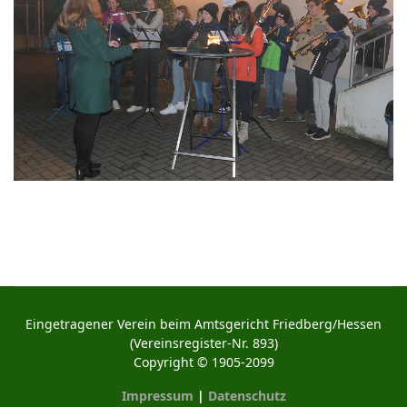
Eingetragener Verein beim Amtsgericht Friedberg/Hessen
(Vereinsregister-Nr. 893)
Copyright © 1905-2099
Impressum
|
Datenschutz