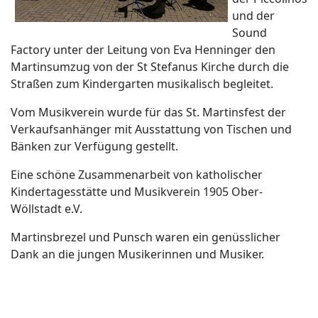
und der
Sound
Factory unter der Leitung von Eva Henninger den
Martinsumzug von der St Stefanus Kirche durch die
Straßen zum Kindergarten musikalisch begleitet.
Vom Musikverein wurde für das St. Martinsfest der
Verkaufsanhänger mit Ausstattung von Tischen und
Bänken zur Verfügung gestellt.
Eine schöne Zusammenarbeit von katholischer
Kindertagesstätte und Musikverein 1905 Ober-
Wöllstadt e.V.
Martinsbrezel und Punsch waren ein genüsslicher
Dank an die jungen Musikerinnen und Musiker.