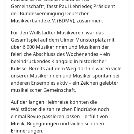
Gemeinschaft“, fasst Paul Lehrieder, Präsident
der Bundesvereinigung Deutscher
Musikverbände e. V. (BDMV), zusammen.
Für den Wöllstädter Musikverein war das
Gesamtspiel auf dem Ulmer Münsterplatz mit
über 6.000 Musikerinnen und Musikern der
feierliche Abschluss des Wochenendes – ein
beeindruckendes Klangbild in historischer
Kulisse. Bereits auf dem Weg dorthin waren viele
unserer Musikerinnen und Musiker spontan bei
anderen Ensembles aktiv – ein Zeichen gelebter
musikalischer Gemeinschaft.
Auf der langen Heimreise konnten die
Wöllstädter die zahlreichen Eindrücke noch
einmal Revue passieren lassen – erfüllt von
Musik, Begegnungen und vielen schönen
Erinnerungen.