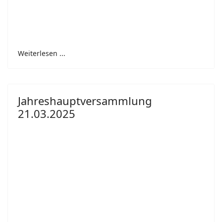
Weiterlesen ...
Jahreshauptversammlung
21.03.2025