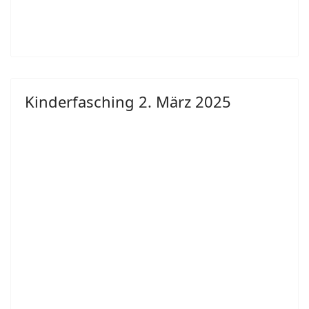
Kinderfasching 2. März 2025