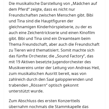
Die musikalische Darstellung von „Mädchen auf
dem Pferd“ zeigte, dass es nicht nur
Freundschaften zwischen Menschen gibt. Bibi
und Tina sind die Hauptfiguren der
gleichnamigen Kinderhörspielserie, zu der es
auch eine Zeichentrickserie und einen Kinofilm
gibt. Bibi und Tina sind ein Dreamteam beim
Thema Freundschaft, aber auch die Freundschaft
zu Tieren wird thematisiert. Somit machte sich
das fünfte Orchester, die „Sound Factory“, das
mit 19 Aktiven besetzte Jugendorchester des
Musikvereins unter der Leitung von Andreas Heil,
zum musikalischen Ausritt bereit, was von
zahlreich durch den Saal galoppierenden und
trabenden „Rössern“ optisch gekonnt
unterstützt wurde.
Zum Abschluss des ersten Konzertteils
übernahm nochmals die Stammkapelle das