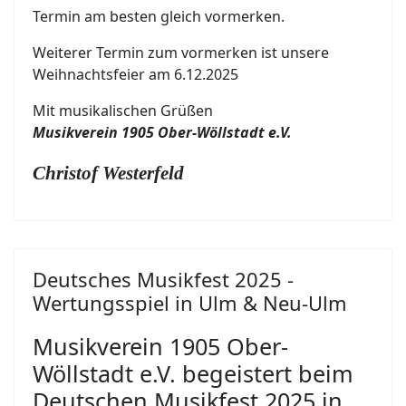
Termin am besten gleich vormerken.
Weiterer Termin zum vormerken ist unsere
Weihnachtsfeier am 6.12.2025
Mit musikalischen Grüßen
Musikverein 1905 Ober-Wöllstadt e.V.
Christof Westerfeld
Deutsches Musikfest 2025 -
Wertungsspiel in Ulm & Neu-Ulm
Musikverein 1905 Ober-
Wöllstadt e.V. begeistert beim
Deutschen Musikfest 2025 in