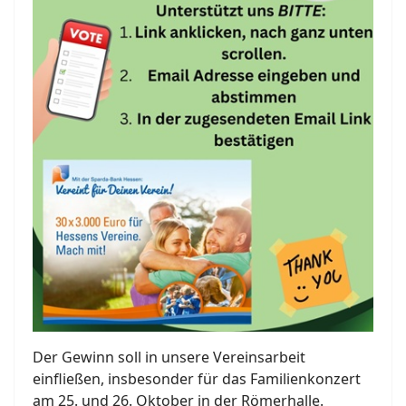
Der Gewinn soll in unsere Vereinsarbeit
einfließen, insbesonder für das Familienkonzert
am 25. und 26. Oktober in der Römerhalle.