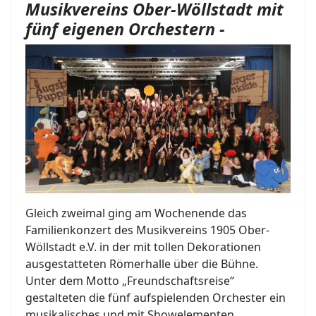
Musikvereins Ober-Wöllstadt mit
fünf eigenen Orchestern -
Gleich zweimal ging am Wochenende das
Familienkonzert des Musikvereins 1905 Ober-
Wöllstadt e.V. in der mit tollen Dekorationen
ausgestatteten Römerhalle über die Bühne.
Unter dem Motto „Freundschaftsreise“
gestalteten die fünf aufspielenden Orchester ein
musikalisches und mit Showelementen