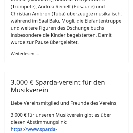
(Trompete), Andrea Reinelt (Posaune) und
Christian Ambron (Tuba) überzeugte musikalisch,
während im Saal Balu, Mogli, die Elefantentruppe
und weitere Figuren des Dschungelbuchs
insbesondere die Kinder begeisterten. Damit
wurde zur Pause übergeleitet.
Weiterlesen ...
3.000 € Sparda-vereint für den
Musikverein
Liebe Vereinsmitglied und Freunde des Vereins,
3.000 € für unseren Musikverein gibt es über
diesen Abstimmungslink:
https://www.sparda-