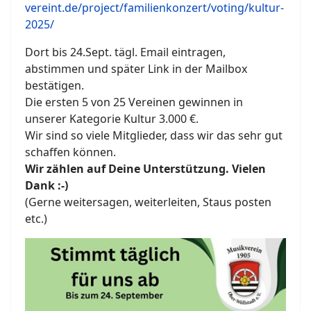
vereint.de/project/familienkonzert/voting/kultur-
2025/
Dort bis 24.Sept. tägl. Email eintragen,
abstimmen und später Link in der Mailbox
bestätigen.
Die ersten 5 von 25 Vereinen gewinnen in
unserer Kategorie Kultur 3.000 €.
Wir sind so viele Mitglieder, dass wir das sehr gut
schaffen können.
Wir zählen auf Deine Unterstützung. Vielen
Dank :-)
(Gerne weitersagen, weiterleiten, Staus posten
etc.)