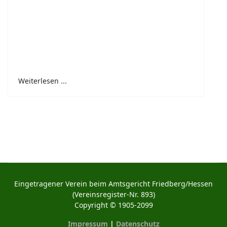
Weiterlesen ...
Eingetragener Verein beim Amtsgericht Friedberg/Hessen
(Vereinsregister-Nr. 893)
Copyright © 1905-2099
Impressum
|
Datenschutz