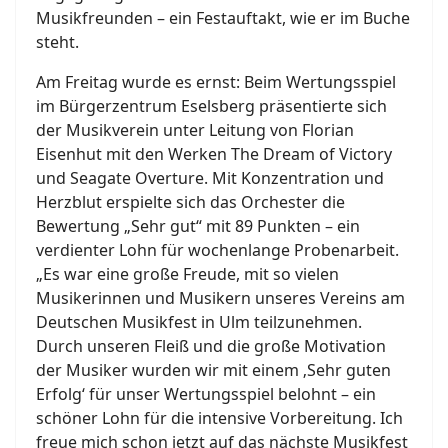
Musikfreunden – ein Festauftakt, wie er im Buche
steht.
Am Freitag wurde es ernst: Beim Wertungsspiel
im Bürgerzentrum Eselsberg präsentierte sich
der Musikverein unter Leitung von Florian
Eisenhut mit den Werken The Dream of Victory
und Seagate Overture. Mit Konzentration und
Herzblut erspielte sich das Orchester die
Bewertung „Sehr gut“ mit 89 Punkten – ein
verdienter Lohn für wochenlange Probenarbeit.
„Es war eine große Freude, mit so vielen
Musikerinnen und Musikern unseres Vereins am
Deutschen Musikfest in Ulm teilzunehmen.
Durch unseren Fleiß und die große Motivation
der Musiker wurden wir mit einem ‚Sehr guten
Erfolg‘ für unser Wertungsspiel belohnt – ein
schöner Lohn für die intensive Vorbereitung. Ich
freue mich schon jetzt auf das nächste Musikfest