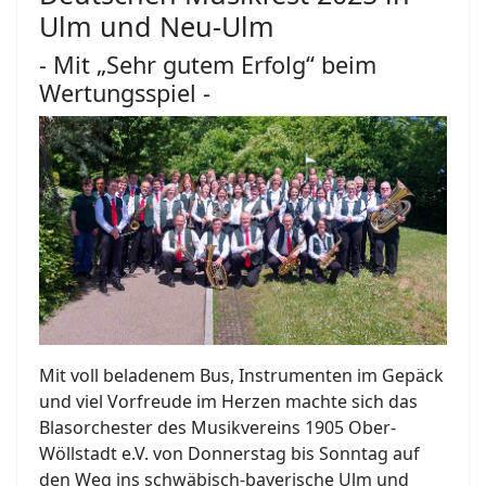
Ulm und Neu-Ulm
- Mit „Sehr gutem Erfolg“ beim
Wertungsspiel -
Mit voll beladenem Bus, Instrumenten im Gepäck
und viel Vorfreude im Herzen machte sich das
Blasorchester des Musikvereins 1905 Ober-
Wöllstadt e.V. von Donnerstag bis Sonntag auf
den Weg ins schwäbisch-bayerische Ulm und