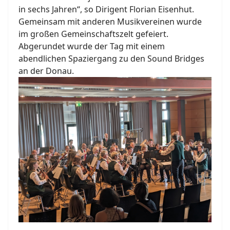
in sechs Jahren“, so Dirigent Florian Eisenhut.
Gemeinsam mit anderen Musikvereinen wurde
im großen Gemeinschaftszelt gefeiert.
Abgerundet wurde der Tag mit einem
abendlichen Spaziergang zu den Sound Bridges
an der Donau.