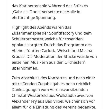
das Klarinettensolo während des Stückes
„Gabriels Oboe“ versetzte die Halle in
ehrfürchtige Spannung.
Highlight des Abends waren das
Zusammenspiel der Soundfactory und dem
Schülerorchester, welche für tosenden
Applaus sorgten. Durch das Programm des
Abends führten Carlotta Welsch und Melina
Krause. Die Moderation der Stücke wurde von
einzelnen Musikern aus den Orchestern
übernommen.
Zum Abschluss des Konzertes und nach einer
mitreißenden Zugabe gab es noch reichlich
Danksagungen vom Vereinsvorsitzenden
Christof Westerfeld aus Wöllstadt sowie von
Alexander Fry aus Bad Vilbel, welcher sich vor
allem für die Einladung des Vereins bedankte.