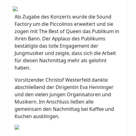
Als Zugabe des Konzerts wurde die Sound
Factory um die Piccolinos erweitert und sie
zogen mit The Best of Queen das Publikum in
ihren
Bann. Der Applaus des Publikums
bestätigte das tolle Engagement der
Jungmusiker und zeigte, dass sich die Arbeit
für diesen Nachmittag mehr als gelohnt
haben.
Vorsitzender Christof Westerfeld dankte
abschließend der Dirigentin Eva Henninger
und den vielen jungen Organisatoren und
Musikern. Im Anschluss ließen alle
gemeinsam den Nachmittag bei Kaffee und
Kuchen ausklingen.