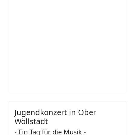
Jugendkonzert in Ober-
Wöllstadt
- Ein Tag für die Musik -