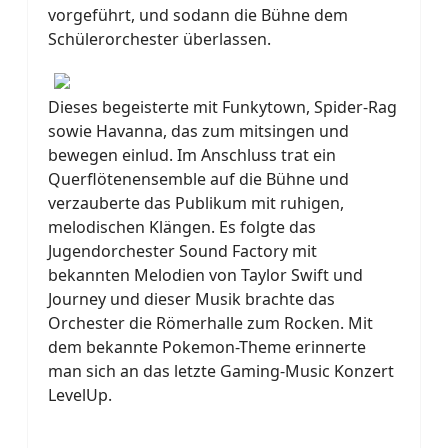
vorgeführt, und sodann die Bühne dem
Schülerorchester überlassen.
Dieses begeisterte mit Funkytown, Spider-Rag
sowie Havanna, das zum mitsingen und
bewegen einlud. Im Anschluss trat ein
Querflötenensemble auf die Bühne und
verzauberte das Publikum mit ruhigen,
melodischen Klängen. Es folgte das
Jugendorchester Sound Factory mit
bekannten Melodien von Taylor Swift und
Journey und dieser Musik brachte das
Orchester die Römerhalle zum Rocken. Mit
dem bekannte Pokemon-Theme erinnerte
man sich an das letzte Gaming-Music Konzert
LevelUp.