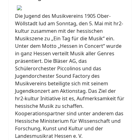
Die Jugend des Musikvereins 1905 Ober-
Wöllstadt lud am Sonntag, den 5. Mai mit hr2-
kultur zusammen mit der hessischen
Musikszene zu „Ein Tag für die Musik“ ein.
Unter dem Motto „Hessen in Concert“ wurde
in ganz Hessen verteilt Musik aller Genres
präsentiert. Die Bläser AG, das
Schülerorchester Piccolinos und das
Jugendorchester Sound Factory des
Musikvereins beteiligte sich mit seinem
Jugendkonzert am Aktionstag. Das Ziel der
hr2-kultur Initiative ist es, Aufmerksamkeit für
hessische Musik zu schaffen.
Kooperationspartner sind unter anderem das
Hessische Ministerium für Wissenschaft und
Forschung, Kunst und Kultur und der
Landesmusikrat Hessen e. V.