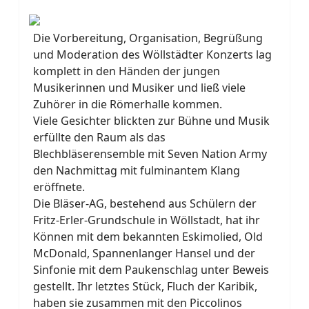
Die Vorbereitung, Organisation, Begrüßung
und Moderation des Wöllstädter Konzerts lag
komplett in den Händen der jungen
Musikerinnen und Musiker und ließ viele
Zuhörer in die Römerhalle kommen.
Viele Gesichter blickten zur Bühne und Musik
erfüllte den Raum als das
Blechbläserensemble mit Seven Nation Army
den Nachmittag mit fulminantem Klang
eröffnete.
Die Bläser-AG, bestehend aus Schülern der
Fritz-Erler-Grundschule in Wöllstadt, hat ihr
Können mit dem bekannten Eskimolied, Old
McDonald, Spannenlanger Hansel und der
Sinfonie mit dem Paukenschlag unter Beweis
gestellt. Ihr letztes Stück, Fluch der Karibik,
haben sie zusammen mit den Piccolinos