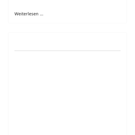
Weiterlesen ...