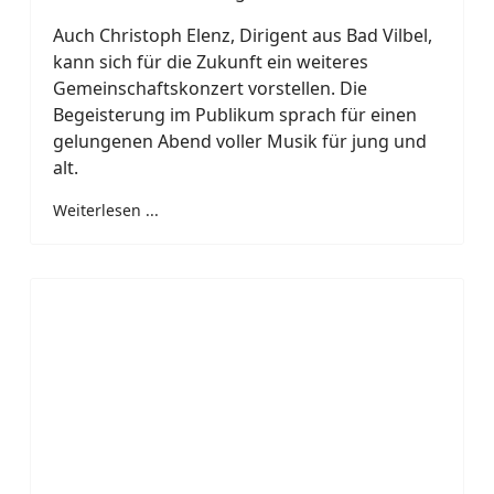
Auch Christoph Elenz, Dirigent aus Bad Vilbel,
kann sich für die Zukunft ein weiteres
Gemeinschaftskonzert vorstellen. Die
Begeisterung im Publikum sprach für einen
gelungenen Abend voller Musik für jung und
alt.
Weiterlesen ...