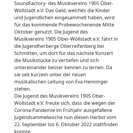
SoundFactory- des Musikvereins 1905 Ober-
Wöllstadt e.V. Das Geld, welches die Kinder
und Jugendlichen eingesammelt haben, wird
für das kommende Probewochenende Mitte
Oktober genutzt. Die Jugend des
Musikvereins 1905 Ober-Wöllstadt e.V. fährt in
die Jugendherberge Oberreifenberg bei
Schmitten, um dort für das nächste Konzert
die Musikstücke zu vertiefen und sich
untereinander besser kennen zu lernen. Da
sie seit kurzem unter der neuen
musikalischen Leitung von Eva Henninger
stehen.
Die Jugend des Musikvereins 1905 Ober-
Wöllstadt e.V. freute sich, dass die wegen der
Corona-Pandemie im Frühjahr ausgefallene
Jugendsammelwoche nun diesen Herbst vom
22. September bis 6. Oktober 2022 stattfinden
konnte.