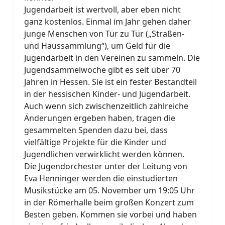
Jugendarbeit ist wertvoll, aber eben nicht
ganz kostenlos. Einmal im Jahr gehen daher
junge Menschen von Tür zu Tür („Straßen-
und Haussammlung“), um Geld für die
Jugendarbeit in den Vereinen zu sammeln. Die
Jugendsammelwoche gibt es seit über 70
Jahren in Hessen. Sie ist ein fester Bestandteil
in der hessischen Kinder- und Jugendarbeit.
Auch wenn sich zwischenzeitlich zahlreiche
Änderungen ergeben haben, tragen die
gesammelten Spenden dazu bei, dass
vielfältige Projekte für die Kinder und
Jugendlichen verwirklicht werden können.
Die Jugendorchester unter der Leitung von
Eva Henninger werden die einstudierten
Musikstücke am 05. November um 19:05 Uhr
in der Römerhalle beim großen Konzert zum
Besten geben. Kommen sie vorbei und haben