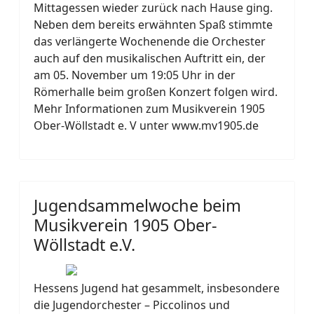
Mittagessen wieder zurück nach Hause ging.
Neben dem bereits erwähnten Spaß stimmte
das verlängerte Wochenende die Orchester
auch auf den musikalischen Auftritt ein, der
am 05. November um 19:05 Uhr in der
Römerhalle beim großen Konzert folgen wird.
Mehr Informationen zum Musikverein 1905
Ober-Wöllstadt e. V unter www.mv1905.de
Jugendsammelwoche beim
Musikverein 1905 Ober-
Wöllstadt e.V.
Hessens Jugend hat gesammelt, insbesondere
die Jugendorchester – Piccolinos und