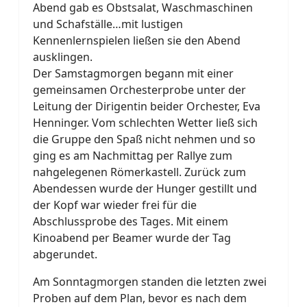
Abend gab es Obstsalat, Waschmaschinen
und Schafställe…mit lustigen
Kennenlernspielen ließen sie den Abend
ausklingen.
Der Samstagmorgen begann mit einer
gemeinsamen Orchesterprobe unter der
Leitung der Dirigentin beider Orchester, Eva
Henninger. Vom schlechten Wetter ließ sich
die Gruppe den Spaß nicht nehmen und so
ging es am Nachmittag per Rallye zum
nahgelegenen Römerkastell. Zurück zum
Abendessen wurde der Hunger gestillt und
der Kopf war wieder frei für die
Abschlussprobe des Tages. Mit einem
Kinoabend per Beamer wurde der Tag
abgerundet.
Am Sonntagmorgen standen die letzten zwei
Proben auf dem Plan, bevor es nach dem