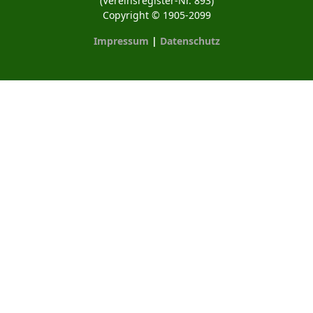
(Vereinsregister-Nr. 893)
Copyright © 1905-2099
Impressum
|
Datenschutz