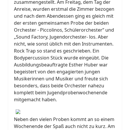
zusammengestellt. Am Freitag, dem Tag der
Anreise, wurden erstmal die Zimmer bezogen
und nach dem Abendessen ging es gleich mit
der ersten gemeinsamen Probe der beiden
Orchester - Piccolinos, Schülerorchester“ und
„Sound Factory, Jugendorchester- los. Aber
nicht, wie sonst üblich mit den Instrumenten.
Rock Trap so stand es geschrieben. Ein
Bodypercussion Stück wurde eingeübt. Die
Ausbildungsbeauftragte Esther Huber war
begeistert von den engagierten jungen
Musikerinnen und Musiker und freute sich
besonders, dass beide Orchester nahezu
komplett beim Jugendprobenwochenende
mitgemacht haben.
Neben den vielen Proben kommt an so einem
Wochenende der Spaß auch nicht zu kurz. Am