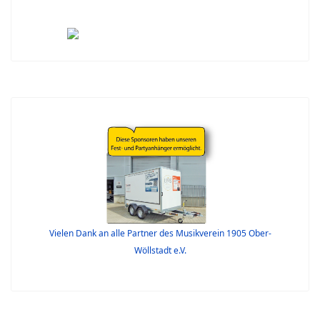
Vielen Dank an alle Partner des Musikverein 1905 Ober-
Wöllstadt e.V.