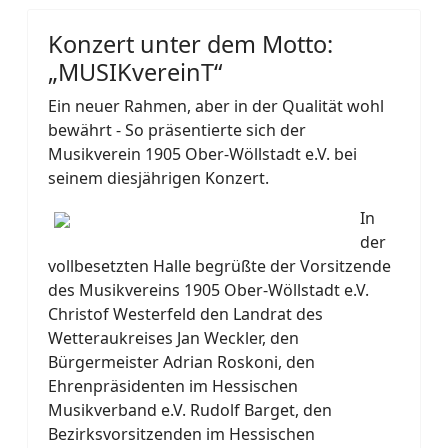
Konzert unter dem Motto:
„MUSIKvereinT“
Ein neuer Rahmen, aber in der Qualität wohl
bewährt - So präsentierte sich der
Musikverein 1905 Ober-Wöllstadt e.V. bei
seinem diesjährigen Konzert.
In
der
vollbesetzten Halle begrüßte der Vorsitzende
des Musikvereins 1905 Ober-Wöllstadt e.V.
Christof Westerfeld den Landrat des
Wetteraukreises Jan Weckler, den
Bürgermeister Adrian Roskoni, den
Ehrenpräsidenten im Hessischen
Musikverband e.V. Rudolf Barget, den
Bezirksvorsitzenden im Hessischen