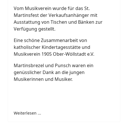
Vom Musikverein wurde für das St.
Martinsfest der Verkaufsanhänger mit
Ausstattung von Tischen und Bänken zur
Verfügung gestellt.
Eine schöne Zusammenarbeit von
katholischer Kindertagesstätte und
Musikverein 1905 Ober-Wöllstadt e.V.
Martinsbrezel und Punsch waren ein
genüsslicher Dank an die jungen
Musikerinnen und Musiker.
Weiterlesen ...