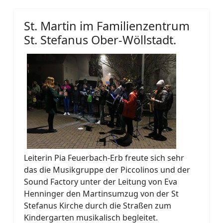
St. Martin im Familienzentrum
St. Stefanus Ober-Wöllstadt.
Leiterin Pia Feuerbach-Erb freute sich sehr
das die Musikgruppe der Piccolinos und der
Sound Factory unter der Leitung von Eva
Henninger den Martinsumzug von der St
Stefanus Kirche durch die Straßen zum
Kindergarten musikalisch begleitet.