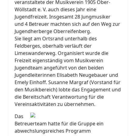
veranstaltete der Musikverein 1905 Ober-
Wöllstadt e. V. auch dieses Jahr eine
Jugendfreizeit. Insgesamt 28 Jungmusiker
und 4 Betreuer machten sich auf den Weg zur
Jugendherberge Oberreifenberg.
Sie liegt am Ortsrand unterhalb des
Feldberges, oberhalb verläuft der
Limeswanderweg. Organisiert wurde die
Freizeit eigenständig vom Musikverein
Jugendteam angeführt von den beiden
Jugendleiterinnen Elisabeth Neugebauer und
Emely Einhoff. Susanne Margraf (Vorstand für
den Musikbereich) lobte das Engagement und
die Bereitschaft Verantwortung für die
Vereinsaktivitäten zu übernehmen.
Das
Betreuerteam hatte für die Gruppe ein
abwechslungsreiches Programm